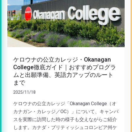
ケロウナの公立カレッジ・Okanagan
College徹底ガイド｜おすすめプログラ
ムと出願準備、英語力アップのルート
まで
2025/11/18
ケロウナの公立カレッジ「Okanagan College（オ
カナガン・カレッジ／OC）」について、キャンパ
スを実際に訪問した時の様子も交えながらご紹介
します。カナダ・ブリティッシュコロンビア州ケ