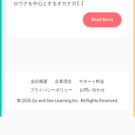
ロウナを中心とするオカナガ […]
Read More
会社概要
企業理念
サポート料金
プライバシーポリシー
お問い合わせ
© 2026 Go and See Learning Inc.. All Rights Reserved.