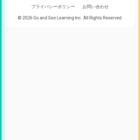
プライバシーポリシー
お問い合わせ
© 2026 Go and See Learning Inc.. All Rights Reserved.