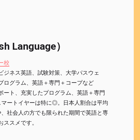
ish Language）
ー校
ビジネス英語、試験対策、大学パスウェ
プログラム、英語＋専門＋コープなど
ポート、充実したプログラム、英語＋専門
スマートイヤーは特に◎。日本人割合は平均
や、社会人の方でも限られた期間で英語と専
おススメです。