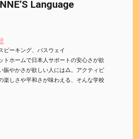
S Language
校
スピーキング、パスウェイ
ットホームで日本人サポートの安心さが欲
い賑やかさが欲しい人には△。アクティビ
の楽しさや平和さが味わえる、そんな学校