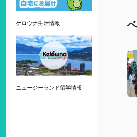
ベ
ケロウナ生活情報
ニュージーランド留学情報