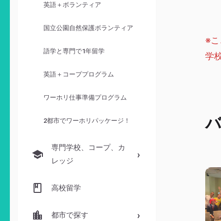
英語＋ボランティア
国立公園自然保護ボランティア
※
語学と専門で1年留学
学
英語＋コーププログラム
ワーホリ仕事準備プログラム
バ
2都市でワーホリパッケージ！
専門学校、コープ、カ
レッジ
高校留学
都市で探す