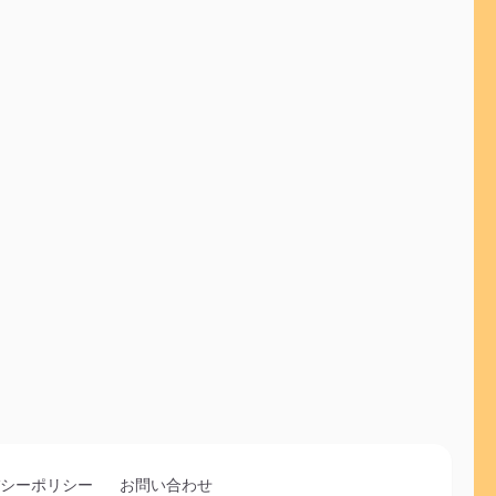
シーポリシー
お問い合わせ