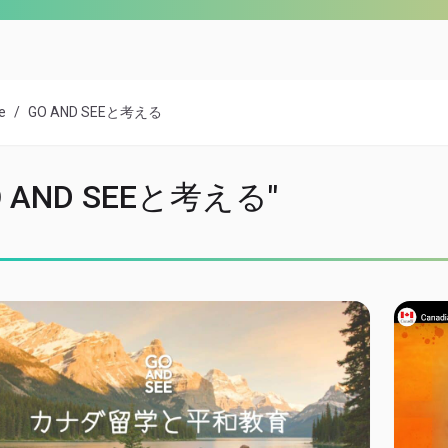
e
GO AND SEEと考える
O AND SEEと考える"