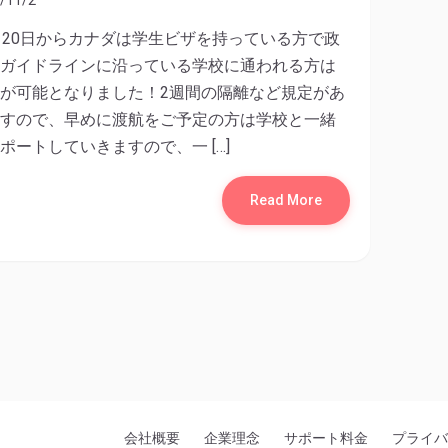
月20日からカナダは学生ビザを持っている方で政
ガイドラインに沿っている学校に通われる方は
が可能となりました！2週間の隔離など規定があ
すので、早めに渡航をご予定の方は学校と一緒
ポートしていきますので、一 […]
Read More
会社概要
企業理念
サポート料金
プライバ