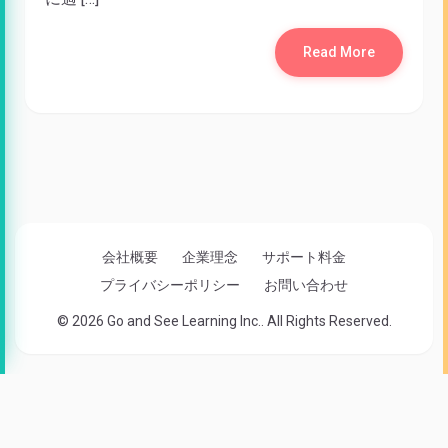
Read More
会社概要
企業理念
サポート料金
プライバシーポリシー
お問い合わせ
© 2026 Go and See Learning Inc.. All Rights Reserved.