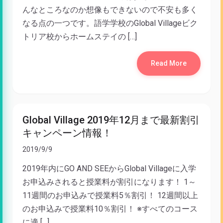
んなところなのか想像もできないので不安も多く
なる点の一つです。語学学校のGlobal Villageビク
トリア校からホームステイの […]
Read More
Global Village 2019年12月まで最新割引
キャンペーン情報！
2019/9/9
2019年内にGO AND SEEからGlobal Villageに入学
お申込みされると授業料が割引になります！ 1～
11週間のお申込みで授業料5％割引！ 12週間以上
のお申込みで授業料10％割引！ ※すべてのコース
に適 […]