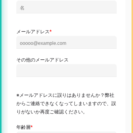
メールアドレス
*
その他のメールアドレス
※メールアドレスに誤りはありませんか？弊社
からご連絡できなくなってしまいますので、誤
りがないか再度ご確認ください。
年齢層
*