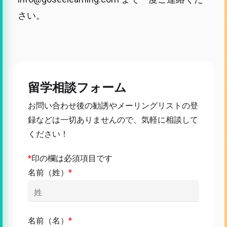
さい。
留学相談フォーム
お問い合わせ後の勧誘やメーリングリストの登
録などは一切ありませんので、気軽に相談して
ください！
*
印の欄は必須項目です
名前（姓）
*
名前（名）
*