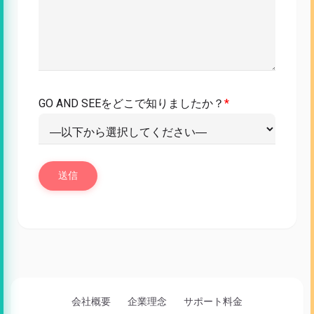
GO AND SEEをどこで知りましたか？
*
会社概要
企業理念
サポート料金