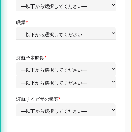
職業
*
渡航予定時期
*
渡航するビザの種類
*