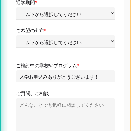
通学期間
*
ご希望の都市
*
ご検討中の学校やプログラム
*
ご質問、ご相談