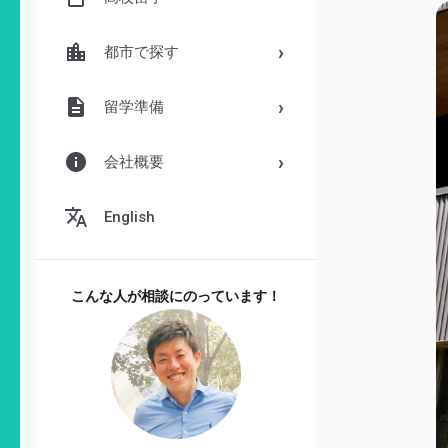
都市で探す
留学準備
会社概要
English
こんな人が相談にのっています！