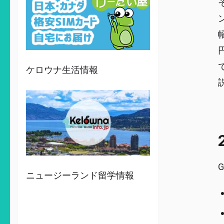
ケロウナ生活情報
ニュージーランド留学情報