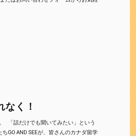
れなく！
ます。 「話だけでも聞いてみたい」という
O AND SEEが、皆さんのカナダ留学