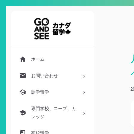
ホーム
お問い合わせ
2
語学留学
専門学校、コープ、カ
レッジ
高校留学