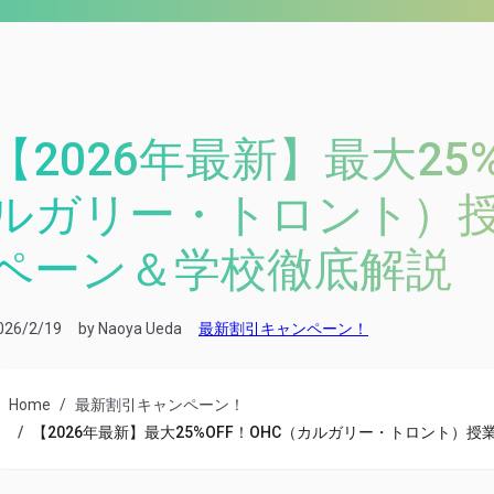
【2026年最新】最大25
ルガリー・トロント）
ペーン＆学校徹底解説
026/2/19
by Naoya Ueda
最新割引キャンペーン！
Home
最新割引キャンペーン！
【2026年最新】最大25%OFF！OHC（カルガリー・トロント）