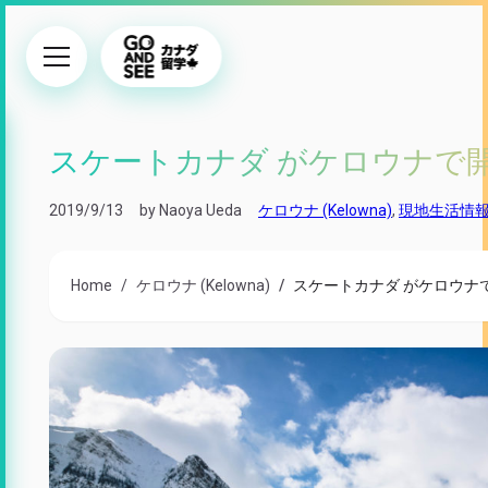
スケートカナダ がケロウナで
2019/9/13
by Naoya Ueda
ケロウナ (Kelowna)
,
現地生活情
Home
ケロウナ (Kelowna)
スケートカナダ がケロウナ