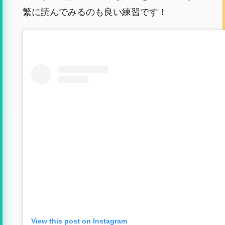
繁に読んでみるのも良い練習です！
View this post on Instagram