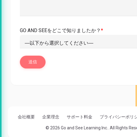
GO AND SEEをどこで知りましたか？
*
会社概要
企業理念
サポート料金
プライバシーポリ
© 2026 Go and See Learning Inc.. All Rights Res