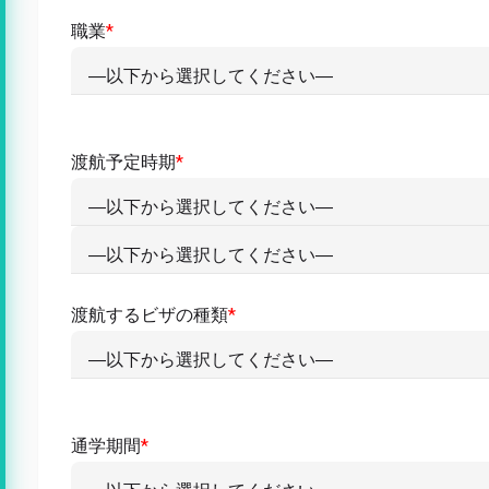
職業
*
渡航予定時期
*
渡航するビザの種類
*
通学期間
*