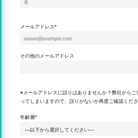
メールアドレス
*
その他のメールアドレス
※メールアドレスに誤りはありませんか？弊社からご
ってしまいますので、誤りがないか再度ご確認くだ
年齢層
*