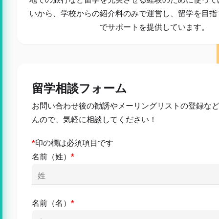
いから、学校からの紹介料のみで運営し、留学を目指
でサポートを提供しています。
留学相談フォーム
お問い合わせ後の勧誘やメーリングリストの登録な
んので、気軽に相談してください！
*
印の欄は必須項目です
名前（姓）
*
名前（名）
*