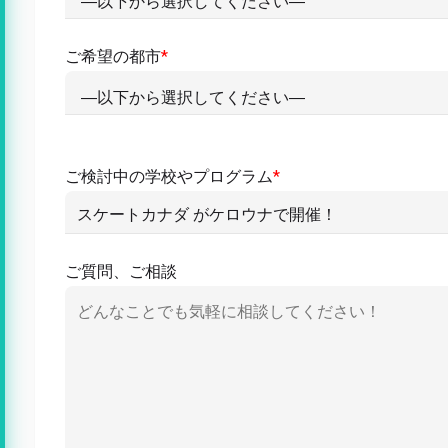
ご希望の都市
*
ご検討中の学校やプログラム
*
ご質問、ご相談