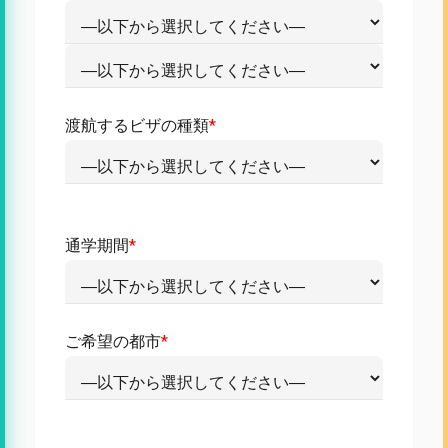
渡航するビザの種類
*
通学期間
*
ご希望の都市
*