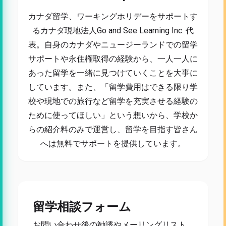
カナダ留学、ワーキングホリデーをサポートす
るカナダ現地法人Go and See Learning Inc. 代
表。自身のカナダやニュージーランドでの留学
サポートや永住権取得の経験から、一人一人に
あった留学を一緒に見つけていくことを大事に
しています。また、「留学費用はできる限り学
校や現地での旅行など留学を充実させる経験の
ために使ってほしい」という想いから、学校か
らの紹介料のみで運営し、留学を目指す皆さん
へは無料でサポートを提供しています。
留学相談フォーム
お問い合わせ後の勧誘やメーリングリスト