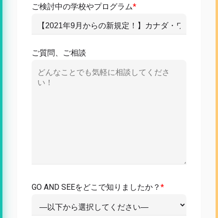
ご検討中の学校やプログラム
*
ご質問、ご相談
GO AND SEEをどこで知りましたか？
*