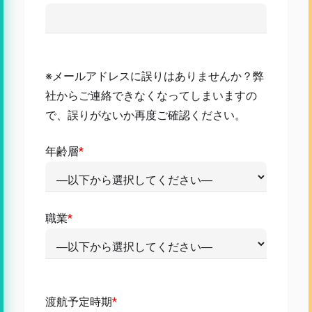
※メールアドレスに誤りはありませんか？弊
社からご連絡できなくなってしまいますの
で、誤りがないか再度ご確認ください。
年齢層
*
職業
*
渡航予定時期
*