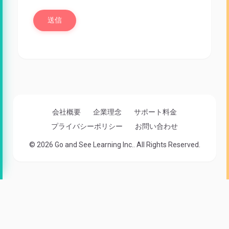
会社概要
企業理念
サポート料金
プライバシーポリシー
お問い合わせ
© 2026 Go and See Learning Inc.. All Rights Reserved.