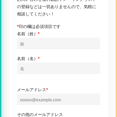
の登録などは一切ありませんので、気軽に
相談してください！
*
印の欄は必須項目です
名前（姓）
*
名前（名）
*
メールアドレス
*
その他のメールアドレス