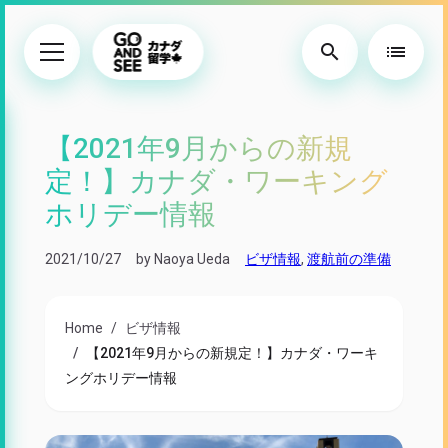
search
list
【2021年9月からの新規
定！】カナダ・ワーキング
ホリデー情報
2021/10/27
by Naoya Ueda
ビザ情報
,
渡航前の準備
Home
ビザ情報
【2021年9月からの新規定！】カナダ・ワーキ
ングホリデー情報