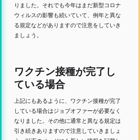
りました。それでも今年はまだ新型コロナ
ウィルスの影響も続いていて、例年と異な
る規定などがありますので注意をしていき
ましょう。
ワクチン接種が完了し
ている場合
上記にもあるように、ワクチン接種が完了
している場合はジョブオファーが必要なく
なりました。その他に通常と異なる規定は
引き続きありますので注意していきましょ