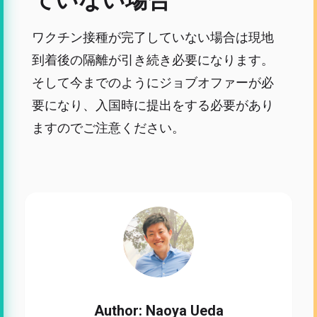
ていない場合
ワクチン接種が完了していない場合は現地
到着後の隔離が引き続き必要になります。
そして今までのようにジョブオファーが必
要になり、入国時に提出をする必要があり
ますのでご注意ください。
Author: Naoya Ueda