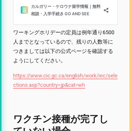
ワーキングホリデーの定員は例年通り6500
人までとなっているので、残りの人数等に
つきましては以下の公式ページを確認する
ようにしてください。
https://www.cic.gc.ca/english/work/iec/sele
ctions.asp?country=jp&cat=wh
ワクチン接種が完了し