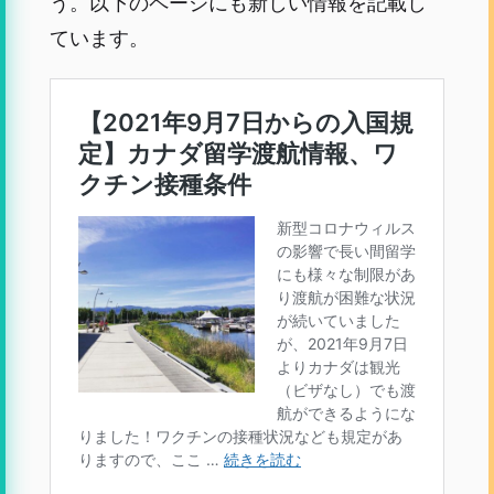
う。以下のページにも新しい情報を記載し
ています。