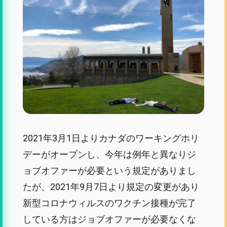
2021年3月1日よりカナダのワーキングホリ
デーがオープンし、今年は例年と異なりジ
ョブオファーが必要という規定がありまし
たが、2021年9月7日より規定の変更があり
新型コロナウィルスのワクチン接種が完了
している方はジョブオファーが必要なくな