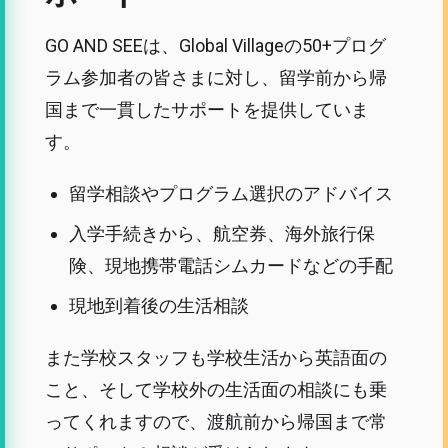
GO AND SEEは、Global Villageの50+プログ
ラム参加者の皆さまに対し、留学前から帰
国まで一貫したサポートを提供していま
す。
留学相談やプログラム選択のアドバイス
入学手続きから、航空券、海外旅行保
険、現地携帯電話シムカードなどの手配
現地到着後の生活相談
また学校スタッフも学校生活から英語面の
こと、そして学校外の生活面の相談にも乗
ってくれますので、渡航前から帰国まで常