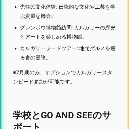
先住民文化体験: 伝統的な文化や工芸を学
ぶ貴重な機会。
グレンボウ博物館訪問: カルガリーの歴史
とアートを楽しめる博物館。
カルガリーフードツアー: 地元グルメを巡
る食の冒険。
※7月期のみ、オプションでカルガリースタ
ンピード参加が可能です。
学校とGO AND SEEのサ
ポート