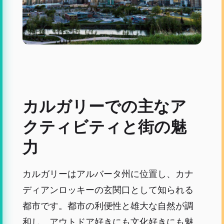
カルガリーでの主なア
クティビティと街の魅
力
カルガリーはアルバータ州に位置し、カナ
ディアンロッキーの玄関口として知られる
都市です。都市の利便性と雄大な自然が調
和し、アウトドア好きにも文化好きにも魅