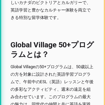
しいカナダのビクトリアとカルガリーで、
英語学習と豊かなカルチャー体験を両立で
きる特別な留学体験です。
Global Village 50+プログ
ラムとは？
Global Villageの50+プログラムは、50歳以上
の方を対象に設計された英語学習プログラ
ムで、午前中のESL（英語）レッスンと午後
の多彩なアクティビティ、週末の遠足を組
み合わせています。このプログラムの最大
の魅力は、同世代の仲間と共に英語を実践