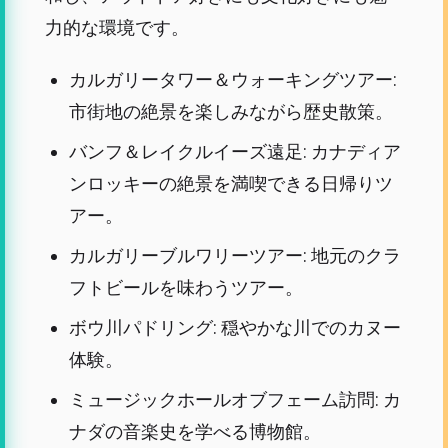
力的な環境です。
カルガリータワー＆ウォーキングツアー:
市街地の絶景を楽しみながら歴史散策。
バンフ＆レイクルイーズ遠足: カナディア
ンロッキーの絶景を満喫できる日帰りツ
アー。
カルガリーブルワリーツアー: 地元のクラ
フトビールを味わうツアー。
ボウ川パドリング: 穏やかな川でのカヌー
体験。
ミュージックホールオブフェーム訪問: カ
ナダの音楽史を学べる博物館。