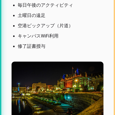
毎日午後のアクティビティ
土曜日の遠足
空港ピックアップ（片道）
キャンパスWiFi利用
修了証書授与