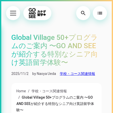
search
list
Global Village 50+プログラ
ムのご案内 〜GO AND SEE
が紹介する特別なシニア向
け英語留学体験〜
2025/11/2
by Naoya Ueda
学校・コース関連情報
Home
学校・コース関連情報
Global Village 50+プログラムのご案内 〜GO
AND SEEが紹介する特別なシニア向け英語留学体
験〜