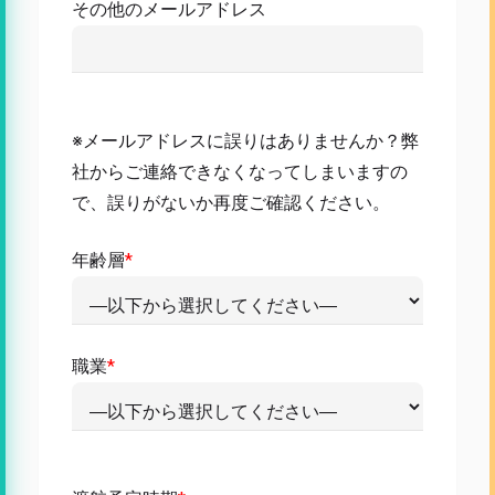
その他のメールアドレス
※メールアドレスに誤りはありませんか？弊
社からご連絡できなくなってしまいますの
で、誤りがないか再度ご確認ください。
年齢層
*
職業
*