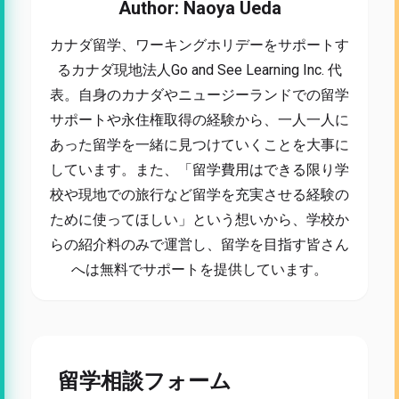
Author: Naoya Ueda
カナダ留学、ワーキングホリデーをサポートす
るカナダ現地法人Go and See Learning Inc. 代
表。自身のカナダやニュージーランドでの留学
サポートや永住権取得の経験から、一人一人に
あった留学を一緒に見つけていくことを大事に
しています。また、「留学費用はできる限り学
校や現地での旅行など留学を充実させる経験の
ために使ってほしい」という想いから、学校か
らの紹介料のみで運営し、留学を目指す皆さん
へは無料でサポートを提供しています。
留学相談フォーム