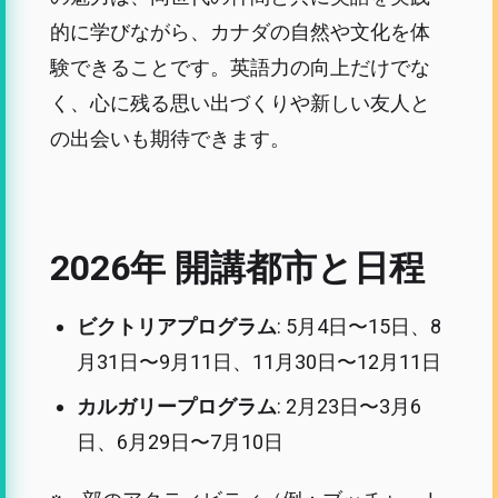
的に学びながら、カナダの自然や文化を体
験できることです。英語力の向上だけでな
く、心に残る思い出づくりや新しい友人と
の出会いも期待できます。
2026年 開講都市と日程
ビクトリアプログラム
: 5月4日〜15日、8
月31日〜9月11日、11月30日〜12月11日
カルガリープログラム
: 2月23日〜3月6
日、6月29日〜7月10日