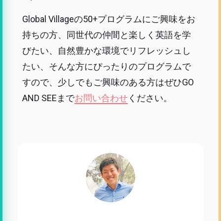
Global Villageの50+プログラムにご興味をお
持ちの方、同世代の仲間と楽しく英語を学
びたい、自然豊かな環境でリフレッシュし
たい、そんな方にぴったりのプログラムで
すので、少しでもご興味のある方はぜひGO
AND SEEまで
お問い合わせ
ください。