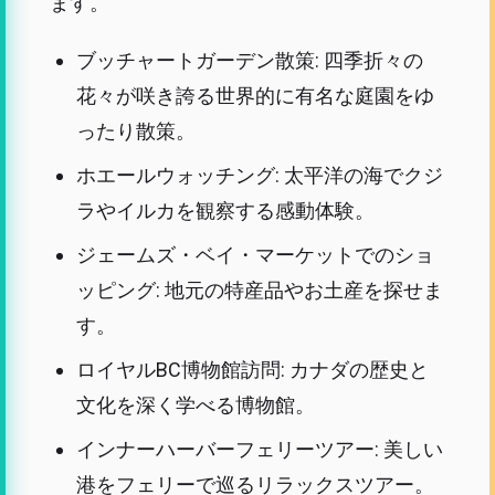
ます。
ブッチャートガーデン散策: 四季折々の
花々が咲き誇る世界的に有名な庭園をゆ
ったり散策。
ホエールウォッチング: 太平洋の海でクジ
ラやイルカを観察する感動体験。
ジェームズ・ベイ・マーケットでのショ
ッピング: 地元の特産品やお土産を探せま
す。
ロイヤルBC博物館訪問: カナダの歴史と
文化を深く学べる博物館。
インナーハーバーフェリーツアー: 美しい
港をフェリーで巡るリラックスツアー。