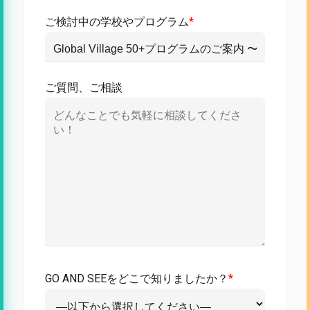
ご検討中の学校やプログラム
*
ご質問、ご相談
GO AND SEEをどこで知りましたか？
*