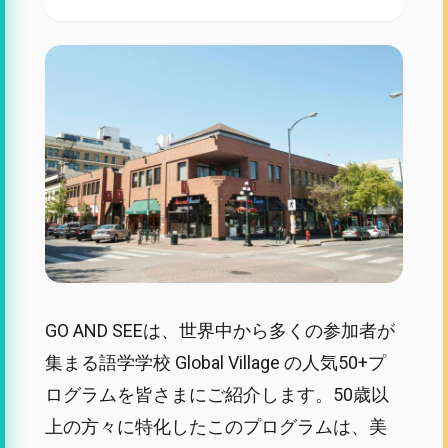
GO AND SEEは、世界中から多くの参加者が
集まる語学学校 Global Village の人気50+プ
ログラムを皆さまにご紹介します。50歳以
上の方々に特化したこのプログラムは、美