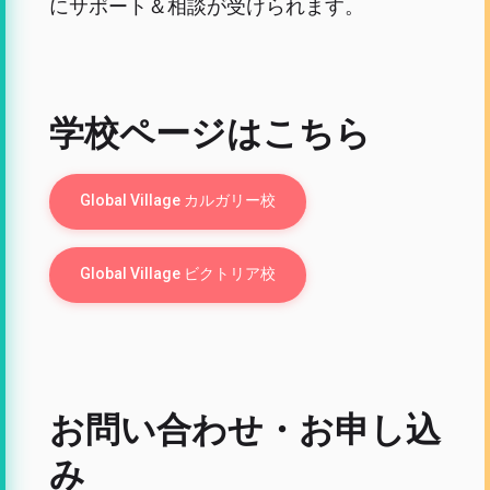
にサポート＆相談が受けられます。
学校ページはこちら
Global Village カルガリー校
Global Village ビクトリア校
お問い合わせ・お申し込
み