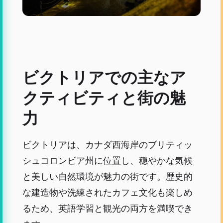
ビクトリアでの主なア
クティビティと街の魅
力
ビクトリアは、カナダ西海岸のブリティッ
シュコロンビア州に位置し、穏やかな気候
と美しい自然環境が魅力の街です。歴史的
な建造物や洗練されたカフェ文化も楽しめ
るため、英語学習と観光の両方を満喫でき