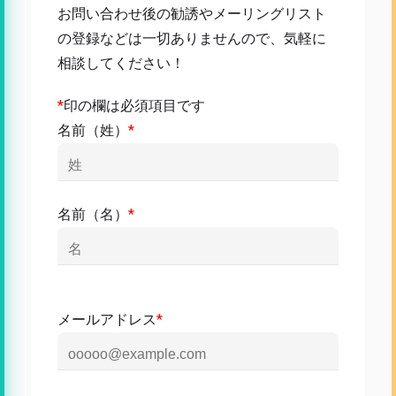
お問い合わせ後の勧誘やメーリングリスト
の登録などは一切ありませんので、気軽に
相談してください！
*
印の欄は必須項目です
名前（姓）
*
名前（名）
*
メールアドレス
*