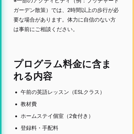
※一部のアクティビティ（例：ブッチャート
ガーデン散策）では、2時間以上の歩行が必
要な場合があります。体力に自信のない方
は事前にご相談ください。
プログラム料金に含ま
れる内容
午前の英語レッスン（ESLクラス）
教材費
ホームステイ個室（2食付き）
登録料・手配料