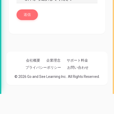
会社概要
企業理念
サポート料金
プライバシーポリシー
お問い合わせ
© 2026 Go and See Learning Inc.. All Rights Reserved.