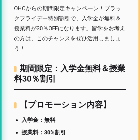
OHCからの期間限定キャンペーン！ブラッ
クフライデー特別割引で、入学金が無料＆
授業料が30％OFFになります。留学をお考え
の方は、このチャンスをぜひ活用しましょ
う！
期間限定：入学金無料＆授業
料30％割引
【プロモーション内容】
入学金：無料
授業料：30%割引