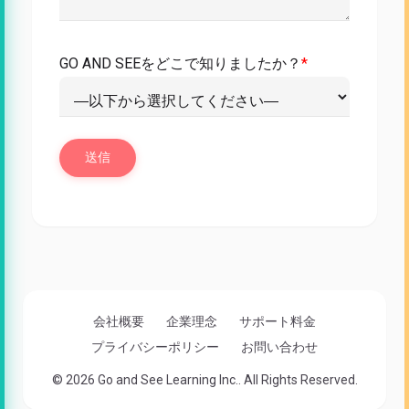
GO AND SEEをどこで知りましたか？
*
会社概要
企業理念
サポート料金
プライバシーポリシー
お問い合わせ
© 2026 Go and See Learning Inc.. All Rights Reserved.