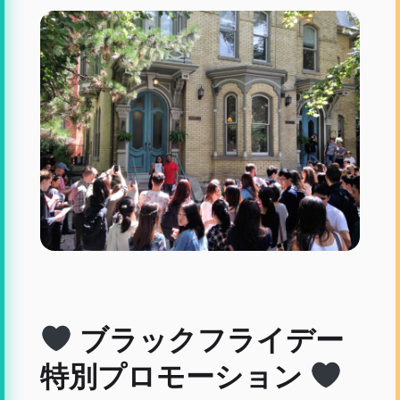
ブラックフライデー
特別プロモーション