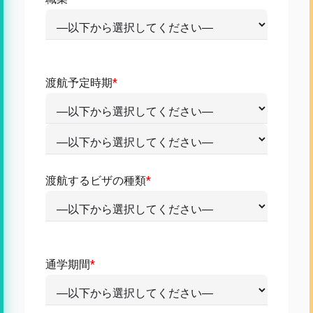
渡航予定時期
*
渡航するビザの種類
*
通学期間
*