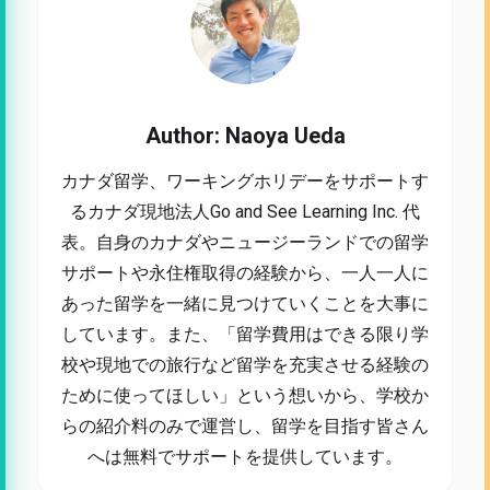
Author: Naoya Ueda
カナダ留学、ワーキングホリデーをサポートす
るカナダ現地法人Go and See Learning Inc. 代
表。自身のカナダやニュージーランドでの留学
サポートや永住権取得の経験から、一人一人に
あった留学を一緒に見つけていくことを大事に
しています。また、「留学費用はできる限り学
校や現地での旅行など留学を充実させる経験の
ために使ってほしい」という想いから、学校か
らの紹介料のみで運営し、留学を目指す皆さん
へは無料でサポートを提供しています。