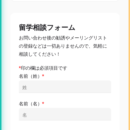
留学相談フォーム
お問い合わせ後の勧誘やメーリングリスト
の登録などは一切ありませんので、気軽に
相談してください！
*
印の欄は必須項目です
名前（姓）
*
名前（名）
*