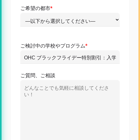
ご希望の都市
*
ご検討中の学校やプログラム
*
ご質問、ご相談