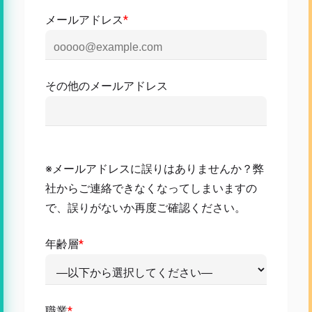
メールアドレス
*
その他のメールアドレス
※メールアドレスに誤りはありませんか？弊
社からご連絡できなくなってしまいますの
で、誤りがないか再度ご確認ください。
年齢層
*
職業
*