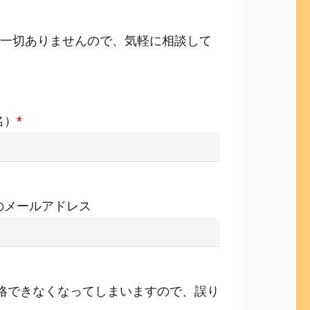
一切ありませんので、気軽に相談して
名）
*
のメールアドレス
絡できなくなってしまいますので、誤り