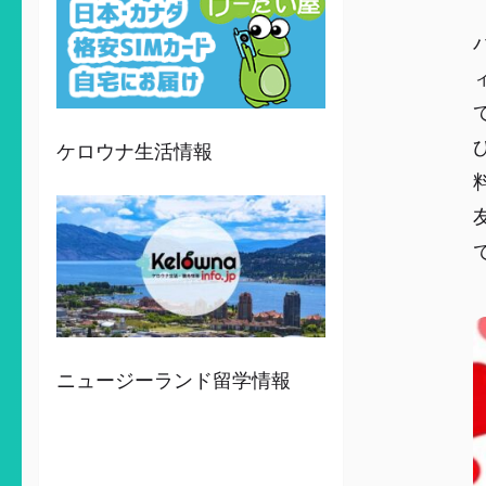
ケロウナ生活情報
ニュージーランド留学情報