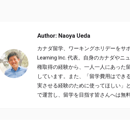
Author: Naoya Ueda
カナダ留学、ワーキングホリデーをサポート
Learning Inc. 代表。自身のカ
権取得の経験から、一人一人にあった
しています。また、「留学費用はでき
実させる経験のために使ってほしい」
で運営し、留学を目指す皆さんへは無