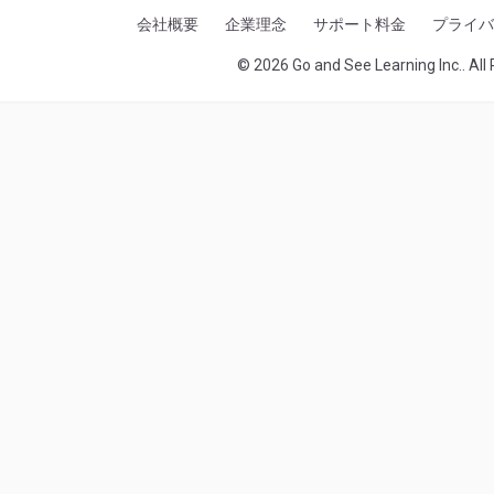
会社概要
企業理念
サポート料金
プライバ
© 2026 Go and See Learning Inc.. All