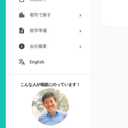
都市で探す
留学準備
会社概要
English
こんな人が相談にのっています！