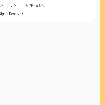
シーポリシー
お問い合わせ
 Rights Reserved.