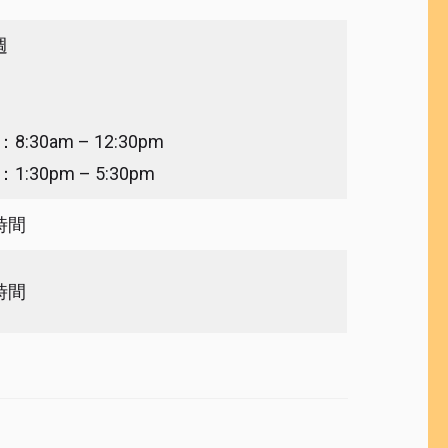
週
:30am – 12:30pm
:30pm – 5:30pm
1時間
1時間