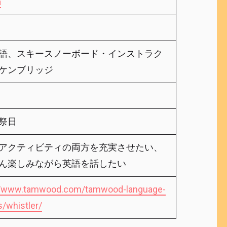
a
語、スキースノーボード・インストラク
ケンブリッジ
祭日
アクティビティの両方を充実させたい、
ん楽しみながら英語を話したい
//www.tamwood.com/tamwood-language-
s/whistler/