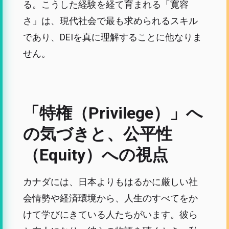
る。こうした経験を経て育まれる「寛容
さ」は、現代社会で最も求められるスキル
であり、DEIを真に理解することに他なりま
せん。
「特権（Privilege）」へ
の気づきと、公平性
（Equity）への視点
カナダには、日本よりもはるかに厳しい社
会情勢や経済環境から、人生のすべてをか
けて学びにきている人たちがいます。彼ら