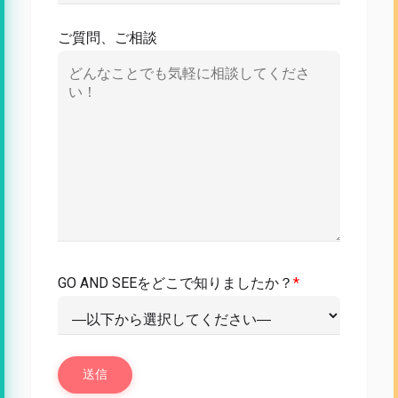
ご質問、ご相談
GO AND SEEをどこで知りましたか？
*