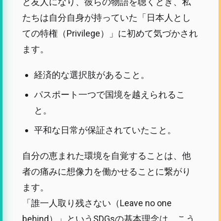
と友人になり、彼らの物語を聴くとき、私
たちは自分自身が持っていた「日本人とし
ての特権（Privilege）」に初めて気づかされ
ます。
経済的な選択肢があること。
パスポート一つで国境を越えられるこ
と。
平和な日常が保証されていたこと。
自分の恵まれた環境を自覚することは、他
者の痛みに想像力を働かせることに繋がり
ます。
「誰一人取り残さない（Leave no one
behind）」というSDGsの基本理念は、こう