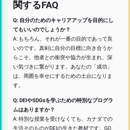
関するFAQ
Q: 自分のためのキャリアアップを目的にし
てもいいのでしょうか？
A: もちろん、それが一番の目的であって良
いのです。真剣に自分の目標に向き合うか
らこそ、他者との衝突や協力が生まれ、深
い気づきに繋がります。あなたの「成功」
は、周囲を幸せにするための土台になりま
す。
Q: DEIやSDGsを学ぶための特別なプログラ
ムはありますか？
A: 特別な授業を受けなくても、カナダでの
生活そのものがDEIの生きた教材です。GO