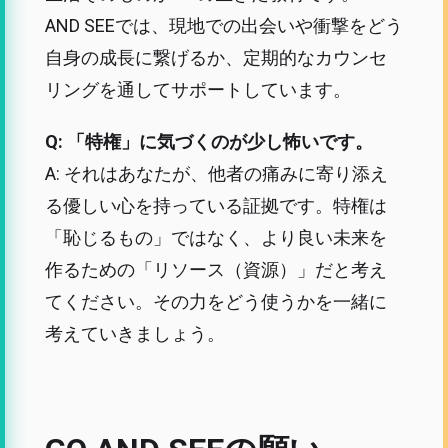
AND SEEでは、現地での出会いや衝撃をどう
自身の成長に繋げるか、定期的なカウンセ
リングを通してサポートしています。
Q: 「特権」に気づくのが少し怖いです。
A: それはあなたが、他者の痛みに寄り添え
る優しい心を持っている証拠です。特権は
「恥じるもの」ではなく、より良い未来を
作るための「リソース（資源）」だと考え
てください。その力をどう使うかを一緒に
考えていきましょう。