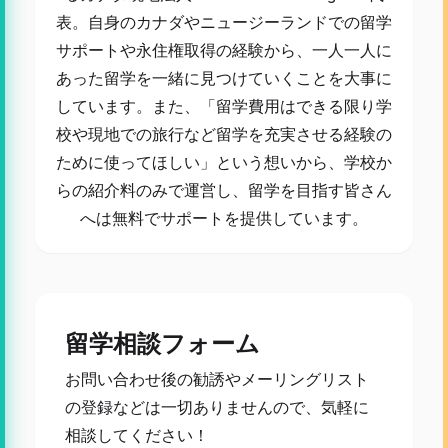
表。自身のカナダやニュージーランドでの留学
サポートや永住権取得の経験から、一人一人に
あった留学を一緒に見つけていくことを大事に
しています。また、「留学費用はできる限り学
校や現地での旅行など留学を充実させる経験の
ために使ってほしい」という想いから、学校か
らの紹介料のみで運営し、留学を目指す皆さん
へは無料でサポートを提供しています。
留学相談フォーム
お問い合わせ後の勧誘やメーリングリスト
の登録などは一切ありませんので、気軽に
相談してください！