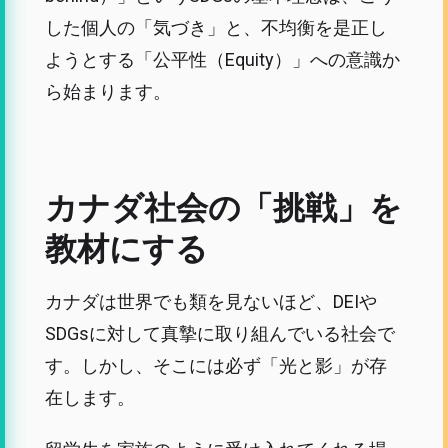
した個人の「気づき」と、不均衡を是正し
ようとする「公平性（Equity）」への意識か
ら始まります。
カナダ社会の「挑戦」を
教材にする
カナダは世界でも類を見ないほど、DEIや
SDGsに対して真摯に取り組んでいる社会で
す。しかし、そこには必ず「光と影」が存
在します。