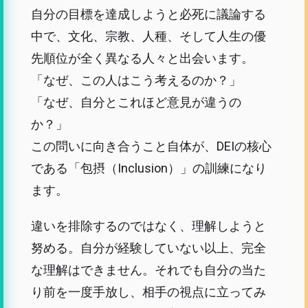
自分の目標を達成しようと必死に議論する
中で、文化、宗教、人種、そして人生の優
先順位が全く異なる人々と出会います。
「なぜ、この人はこう考えるのか？」
「なぜ、自分とこれほど意見が違うの
か？」
この問いに向き合うこと自体が、DEIの核心
である「包摂（Inclusion）」の訓練になり
ます。
違いを排除するのではなく、理解しようと
努める。自分が経験していない以上、完全
な理解はできません。それでも自分の当た
り前を一度手放し、相手の視点に立ってみ