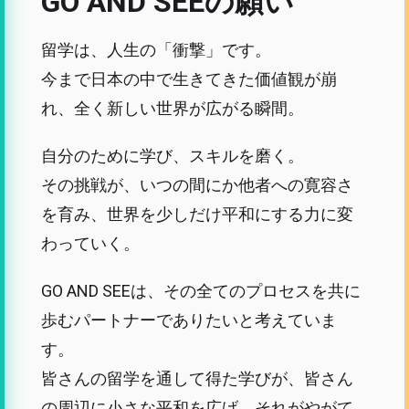
GO AND SEEの願い
留学は、人生の「衝撃」です。
今まで日本の中で生きてきた価値観が崩
れ、全く新しい世界が広がる瞬間。
自分のために学び、スキルを磨く。
その挑戦が、いつの間にか他者への寛容さ
を育み、世界を少しだけ平和にする力に変
わっていく。
GO AND SEEは、その全てのプロセスを共に
歩むパートナーでありたいと考えていま
す。
皆さんの留学を通して得た学びが、皆さん
の周辺に小さな平和を広げ、それがやがて