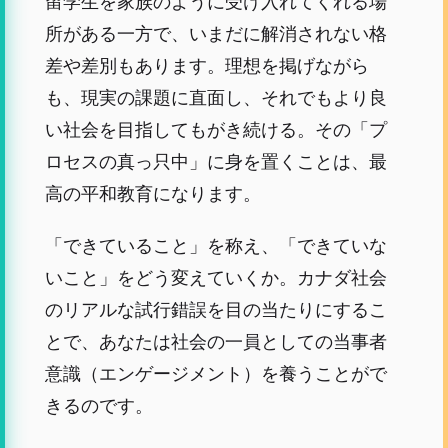
留学生を家族のように受け入れてくれる場
所がある一方で、いまだに解消されない格
差や差別もあります。理想を掲げながら
も、現実の課題に直面し、それでもより良
い社会を目指してもがき続ける。その「プ
ロセスの真っ只中」に身を置くことは、最
高の平和教育になります。
「できていること」を称え、「できていな
いこと」をどう変えていくか。カナダ社会
のリアルな試行錯誤を目の当たりにするこ
とで、あなたは社会の一員としての当事者
意識（エンゲージメント）を養うことがで
きるのです。