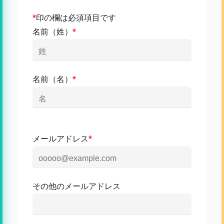
*
印の欄は必須項目です
名前（姓）
*
名前（名）
*
メールアドレス
*
その他のメールアドレス