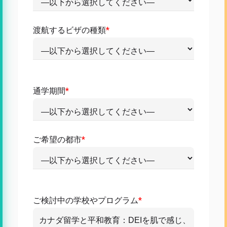
渡航するビザの種類
*
通学期間
*
ご希望の都市
*
ご検討中の学校やプログラム
*