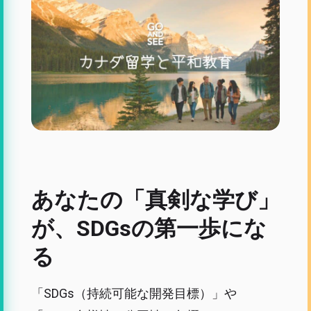
あなたの「真剣な学び」
が、SDGsの第一歩にな
る
「SDGs（持続可能な開発目標）」や