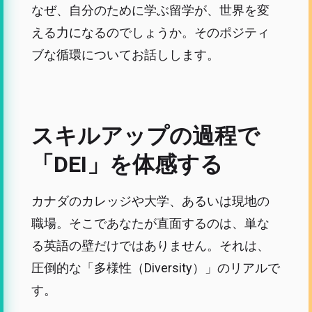
なぜ、自分のために学ぶ留学が、世界を変
える力になるのでしょうか。そのポジティ
ブな循環についてお話しします。
スキルアップの過程で
「DEI」を体感する
カナダのカレッジや大学、あるいは現地の
職場。そこであなたが直面するのは、単な
る英語の壁だけではありません。それは、
圧倒的な「多様性（Diversity）」のリアルで
す。