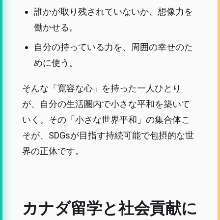
誰かが取り残されていないか、想像力を
働かせる。
自分の持っている力を、周囲の幸せのた
めに使う。
そんな「寛容な心」を持った一人ひとり
が、自分の生活圏内で小さな平和を築いて
いく。その「小さな世界平和」の集合体こ
そが、SDGsが目指す持続可能で包摂的な世
界の正体です。
カナダ留学と社会貢献に