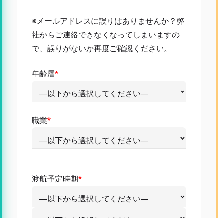
※メールアドレスに誤りはありませんか？弊
社からご連絡できなくなってしまいますの
で、誤りがないか再度ご確認ください。
年齢層
*
職業
*
渡航予定時期
*